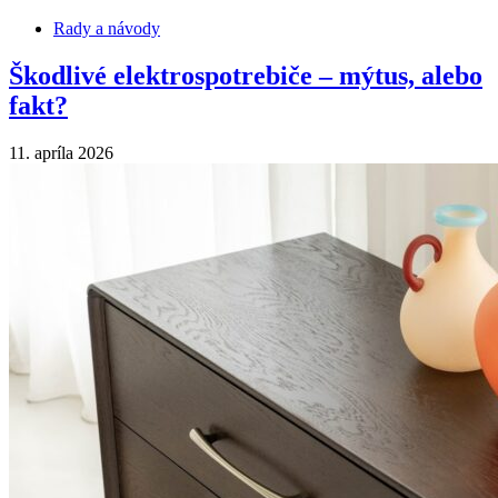
Rady a návody
Škodlivé elektrospotrebiče – mýtus, alebo
fakt?
11. apríla 2026