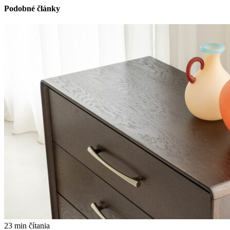
Podobné články
23 min čítania