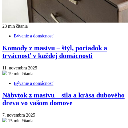
23 min čítania
Bývanie a domácnosť
Komody z masívu – štýl, poriadok a
trvácnosť v každej domácnosti
11. novembra 2025
19 min čítania
Bývanie a domácnosť
Nábytok z masívu – sila a krása dubového
dreva vo vašom domove
7. novembra 2025
15 min čítania