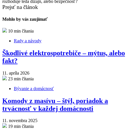
Prejsť na článok
Mohlo by vás zaujímať
10 min čítania
Rady a návody
Škodlivé elektrospotrebiče – mýtus, alebo
fakt?
11. apríla 2026
23 min čítania
Bývanie a domácnosť
Komody z masívu – štýl, poriadok a
trvácnosť v každej domácnosti
11. novembra 2025
19 min čítania