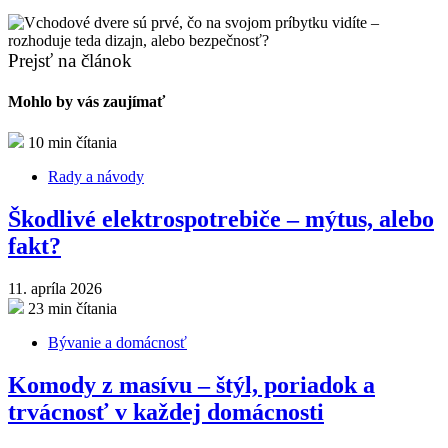
Prejsť na článok
Mohlo by vás zaujímať
10 min čítania
Rady a návody
Škodlivé elektrospotrebiče – mýtus, alebo
fakt?
11. apríla 2026
23 min čítania
Bývanie a domácnosť
Komody z masívu – štýl, poriadok a
trvácnosť v každej domácnosti