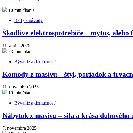
10 min čítania
Rady a návody
Škodlivé elektrospotrebiče – mýtus, alebo 
11. apríla 2026
23 min čítania
Bývanie a domácnosť
Komody z masívu – štýl, poriadok a trvác
11. novembra 2025
19 min čítania
Bývanie a domácnosť
Nábytok z masívu – sila a krása dubového
7. novembra 2025