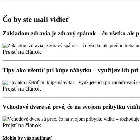
Čo by ste mali vidieť
Základom zdravia je zdravý spánok – čo všetko ale 
Prejsť na článok
Tipy ako ušetriť pri kúpe nábytku – využijete ich pr
Prejsť na článok
Vchodové dvere sú prvé, čo na svojom príbytku vidíte
Prejsť na článok
Mohlo by vás zaujímať